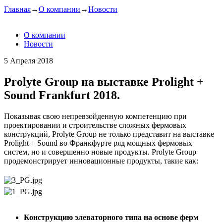
Главная
→
О компании
→
Новости
О компании
Новости
5 Апреля 2018
Prolyte Group на выставке Prolight +
Sound Frankfurt 2018.
Показывая свою непревзойденную компетенцию при
проектировании и строительстве сложных фермовых
конструкций, Prolyte Group не только представит на выставке
Prolight + Sound во Франкфурте ряд мощных фермовых
систем, но и совершенно новые продукты. Prolyte Group
продемонстрирует инновационные продукты, такие как:
Конструкцию элеваторного типа на основе ферм