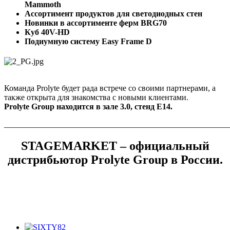
Mammoth
Ассортимент продуктов для светодиодных стен
Новинки в ассортименте ферм BRG70
Куб 40V-HD
Подиумную систему Easy Frame D
Команда Prolyte будет рада встрече со своими партнерами, а
также открыта для знакомства с новыми клиентами.
Prolyte Group находится в зале 3.0, стенд E14.
_______________________________________________________
STAGEMARKET – официальный
дистрибьютор Prolyte Group в России.