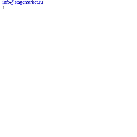
info@stagemarket.ru
↑