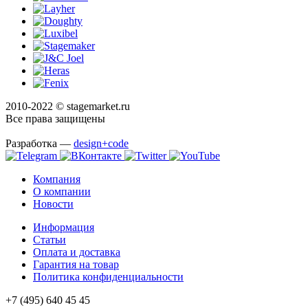
2010-2022 © stagemarket.ru
Все права защищены
Разработка —
design+code
Компания
О компании
Новости
Информация
Статьи
Оплата и доставка
Гарантия на товар
Политика конфиденциальности
+7 (495) 640 45 45