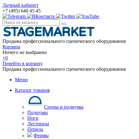
Личный кабинет
+7 (495) 640 45 45
Продажа профессионального сценического оборудования
Корзина
Ничего не выбранно
+0
Перейти в корзину
Продажа профессионального сценического оборудования
Меню
Каталог товаров
Сцены и подиумы
Подиумы
Ноги
Лестницы
Перила
Фермы