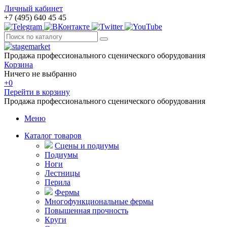
Личный кабинет
+7 (495) 640 45 45
Продажа профессионального сценического оборудования
Корзина
Ничего не выбранно
+0
Перейти в корзину
Продажа профессионального сценического оборудования
Меню
Каталог товаров
Сцены и подиумы
Подиумы
Ноги
Лестницы
Перила
Фермы
Многофункциональные фермы
Повышенная прочность
Круги