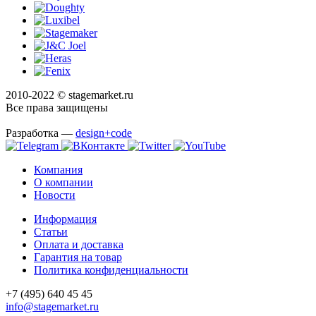
2010-2022 © stagemarket.ru
Все права защищены
Разработка —
design+code
Компания
О компании
Новости
Информация
Статьи
Оплата и доставка
Гарантия на товар
Политика конфиденциальности
+7 (495) 640 45 45
info@stagemarket.ru