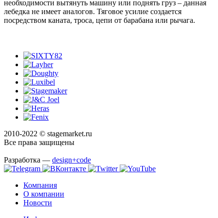
необходимости вытянуть машину или поднять груз – данная
лебедка не имеет аналогов. Тяговое усилие создается
посредством каната, троса, цепи от барабана или рычага.
2010-2022 © stagemarket.ru
Все права защищены
Разработка —
design+code
Компания
О компании
Новости