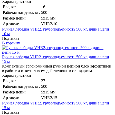
Характеристики
Вес, кг:
16
Рабочая нагрузка, кг:
500
Размер цепи:
5x15 мм
Артикул:
VHR2/10
Ручная лебедка VHR2, грузоподъемность 500 кг, длина цепи
10 м
Под заказ
В корзину
Ручная лебедка VHR2, грузоподъемность 500 кг, длина цепи
15 м
Компактный эргономичный ручной цепной блок эффективен
в работе и отвечает всем действующим стандартам.
Характеристики
Вес, кг:
27
Рабочая нагрузка, кг:
500
Размер цепи:
5x15 мм
Артикул:
VHR2/15
Ручная лебедка VHR2, грузоподъемность 500 кг, длина цепи
15 м
Под заказ