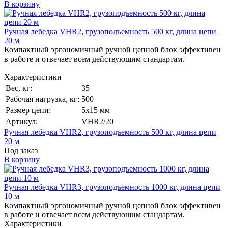
В корзину
Ручная лебедка VHR2, грузоподъемность 500 кг, длина цепи
20 м
Компактный эргономичный ручной цепной блок эффективен
в работе и отвечает всем действующим стандартам.
Характеристики
Вес, кг:
35
Рабочая нагрузка, кг:
500
Размер цепи:
5x15 мм
Артикул:
VHR2/20
Ручная лебедка VHR2, грузоподъемность 500 кг, длина цепи
20 м
Под заказ
В корзину
Ручная лебедка VHR3, грузоподъемность 1000 кг, длина цепи
10 м
Компактный эргономичный ручной цепной блок эффективен
в работе и отвечает всем действующим стандартам.
Характеристики