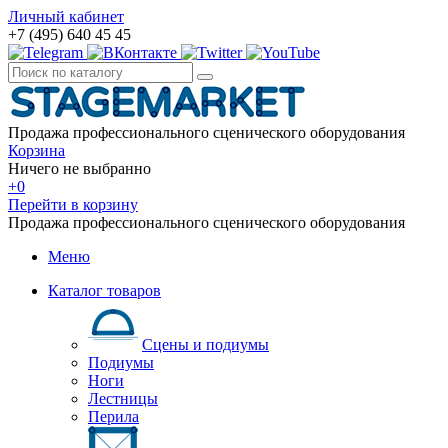
Личный кабинет
+7 (495) 640 45 45
Продажа профессионального сценического оборудования
Корзина
Ничего не выбранно
+0
Перейти в корзину
Продажа профессионального сценического оборудования
Меню
Каталог товаров
Сцены и подиумы
Подиумы
Ноги
Лестницы
Перила