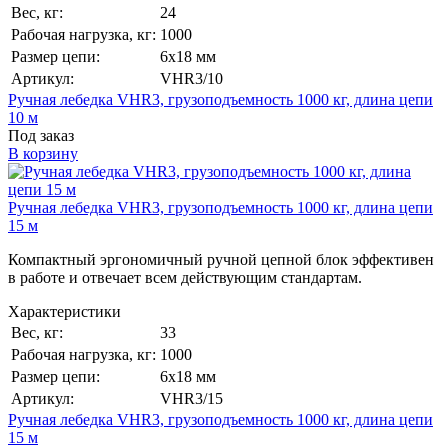
Вес, кг:
24
Рабочая нагрузка, кг:
1000
Размер цепи:
6x18 мм
Артикул:
VHR3/10
Ручная лебедка VHR3, грузоподъемность 1000 кг, длина цепи
10 м
Под заказ
В корзину
Ручная лебедка VHR3, грузоподъемность 1000 кг, длина цепи
15 м
Компактный эргономичный ручной цепной блок эффективен
в работе и отвечает всем действующим стандартам.
Характеристики
Вес, кг:
33
Рабочая нагрузка, кг:
1000
Размер цепи:
6x18 мм
Артикул:
VHR3/15
Ручная лебедка VHR3, грузоподъемность 1000 кг, длина цепи
15 м