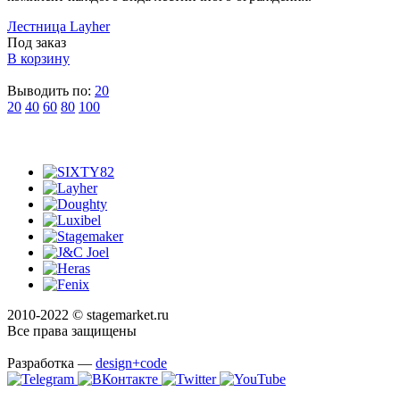
Лестница Layher
Под заказ
В корзину
Выводить по:
20
20
40
60
80
100
2010-2022 © stagemarket.ru
Все права защищены
Разработка —
design+code