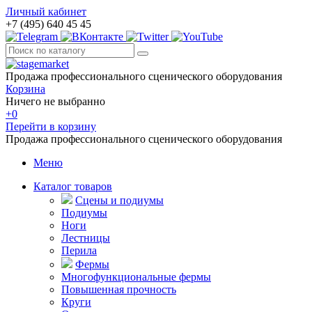
Личный кабинет
+7 (495) 640 45 45
Продажа профессионального сценического оборудования
Корзина
Ничего не выбранно
+0
Перейти в корзину
Продажа профессионального сценического оборудования
Меню
Каталог товаров
Сцены и подиумы
Подиумы
Ноги
Лестницы
Перила
Фермы
Многофункциональные фермы
Повышенная прочность
Круги